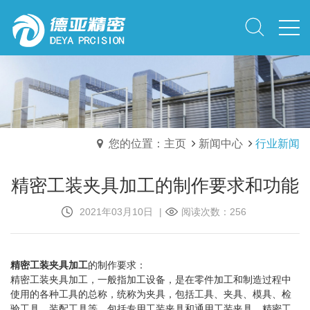
您的位置：主页
新闻中心
行业新闻
精密工装夹具加工的制作要求和功能
2021年03月10日
|
阅读次数：256
精密工装夹具加工
的制作要求：
精密工装夹具加工，一般指加工设备，是在零件加工和制造过程中
使用的各种工具的总称，统称为夹具，包括工具、夹具、模具、检
验工具、装配工具等，包括专用工装夹具和通用工装夹具，精密工