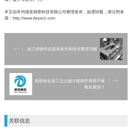
本文由常州德亚精密科技有限公司整理发布，如需转载，请注明来
源：http://www.deyacz.com
加工焊接件的基本条件和技术要求详解
精密钣金加工怎么做才能保护表面不被
氧化腐蚀？
关联信息