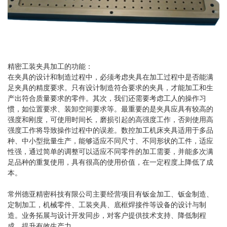
精密工装夹具加工的功能：
在夹具的设计和制造过程中，必须考虑夹具在加工过程中是否能满
足夹具的精度要求。只有设计制造符合要求的夹具，才能加工和生
产出符合质量要求的零件。其次，我们还需要考虑工人的操作习
惯，如位置要求、装卸空间要求等。最重要的是夹具应具有较高的
强度和刚度，可使用时间长，磨损引起的高强度工作，否则使用高
强度工作将导致操作过程中的误差。数控加工机床夹具适用于多品
种、中小型批量生产，能够适应不同尺寸、不同形状的工件，适应
性强，通过简单的调整可以适应不同零件的加工需要，并能多次满
足品种的重复使用，具有很高的使用价值，在一定程度上降低了成
本。
常州德亚精密科技有限公司主要经营项目有钣金加工、钣金制造、
定制加工，机械零件、工装夹具、底框焊接件等设备的设计与制
造。业务拓展与设计开发同步，对客户提供技术支持、降低制程
成，提升有效生产力。