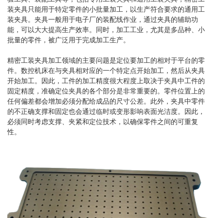
装夹具只能用于特定零件的小批量加工，以生产符合要求的通用工
装夹具。夹具一般用于电子厂的装配线作业，通过夹具的辅助功
能，可以大大提高生产效率。同时，加工工业，尤其是多品种、小
批量的零件，被广泛用于完成加工生产。
精密工装夹具加工领域的主要问题是定位要加工的相对于平台的零
件。数控机床在与夹具相对应的一个特定点开始加工，然后从夹具
开始加工。因此，工件的加工精度很大程度上取决于夹具中工件的
固定精度，准确定位夹具的各个部分是非常重要的。零件位置上的
任何偏差都会增加必须分配给成品的尺寸公差。此外，夹具中零件
的不正确支撑和固定也会通过临时或变形影响表面光洁度。因此，
必须同时考虑支撑、夹紧和定位技术，以确保零件之间的可重复
性。