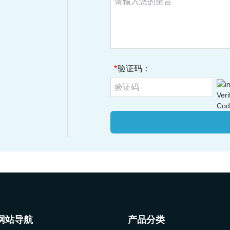
*
验证码：
网站导航
产品分类