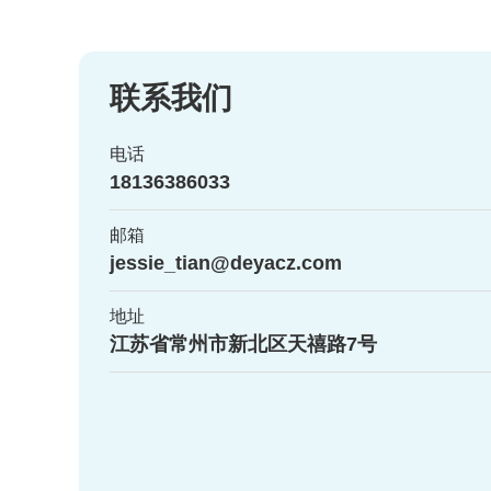
联系我们
电话
18136386033
邮箱
jessie_tian@deyacz.com
地址
江苏省常州市新北区天禧路7号