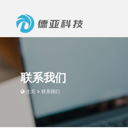
联系我们
主页
联系我们