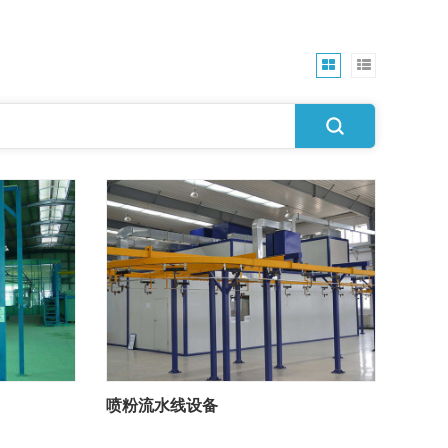
喷粉流水线设备