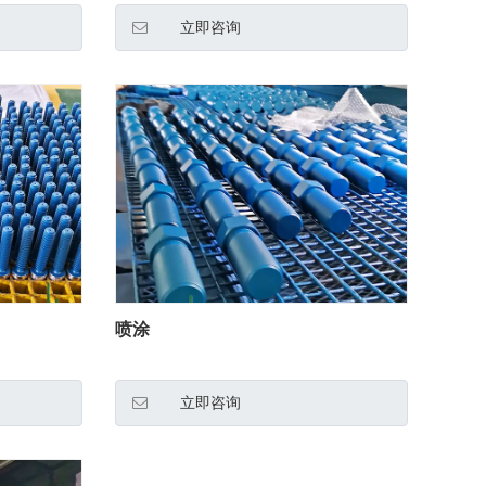
立即咨询
喷涂
立即咨询