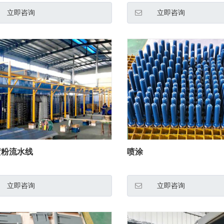
立即咨询
立即咨询
喷粉流水线
喷涂
立即咨询
立即咨询