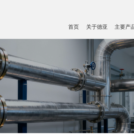
首页
关于德亚
主要产