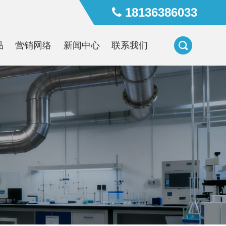
18136386033
品
营销网络
新闻中心
联系我们