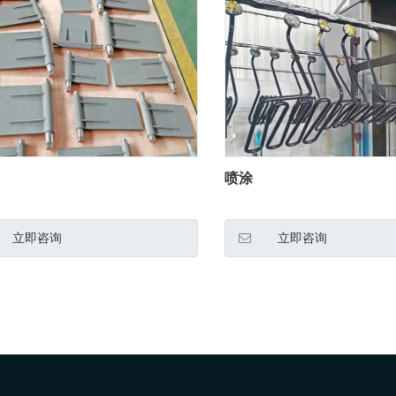
喷涂
立即咨询
立即咨询