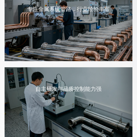
专注金属系统管路，行业经验丰富
自主研发与品质控制能力强