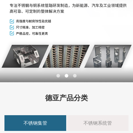
德亚产品分类
不锈钢集管
不锈钢系统管