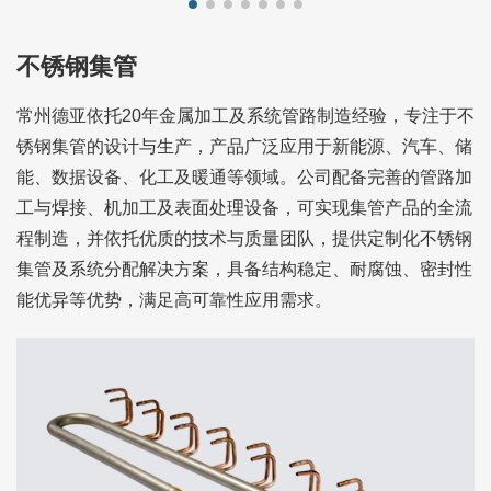
不锈钢集管
常州德亚依托20年金属加工及系统管路制造经验，专注于不
锈钢集管的设计与生产，产品广泛应用于新能源、汽车、储
能、数据设备、化工及暖通等领域。公司配备完善的管路加
工与焊接、机加工及表面处理设备，可实现集管产品的全流
程制造，并依托优质的技术与质量团队，提供定制化不锈钢
集管及系统分配解决方案，具备结构稳定、耐腐蚀、密封性
能优异等优势，满足高可靠性应用需求。