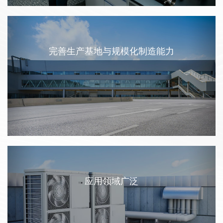
完善生产基地与规模化制造能力
应用领域广泛