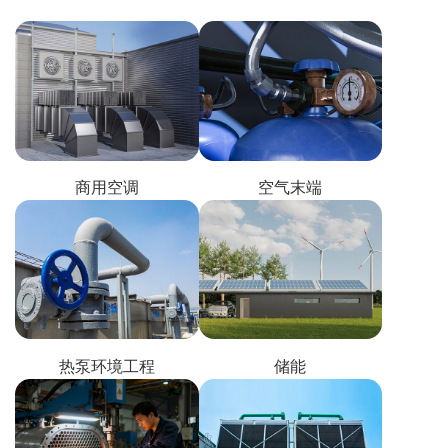
商用空调
空气末端
热泵环境工程
储能