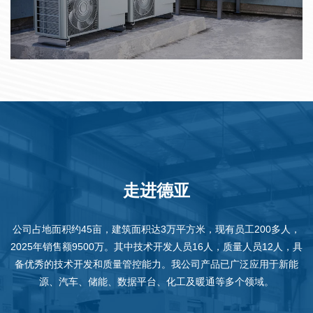
走进德亚
公司占地面积约45亩，建筑面积达3万平方米，现有员工200多人，
2025年销售额9500万。其中技术开发人员16人，质量人员12人，具
备优秀的技术开发和质量管控能力。我公司产品已广泛应用于新能
源、汽车、储能、数据平台、化工及暖通等多个领域。