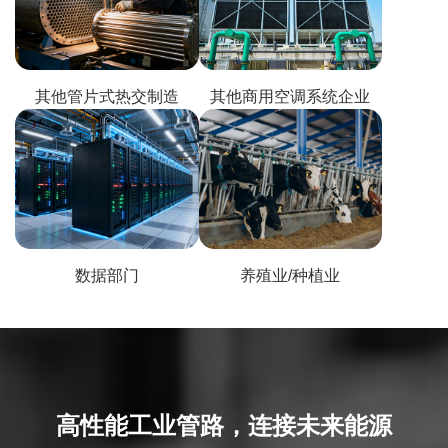
其他管片式热交制造
其他商用空调系统企业
数据部门
养殖业/种植业
高性能工业管路，连接未来能源