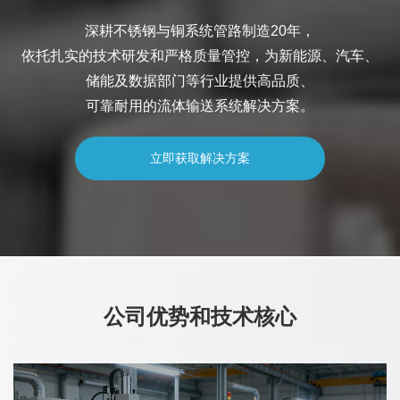
深耕不锈钢与铜系统管路制造20年，
依托扎实的技术研发和严格质量管控，为新能源、汽车、
储能及数据部门等行业提供高品质、
可靠耐用的流体输送系统解决方案。
立即获取解决方案
公司优势和技术核心