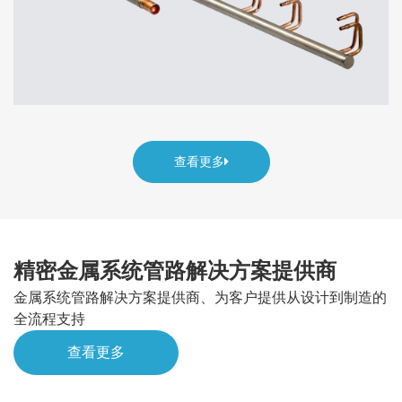
查看更多
精密金属系统管路解决方案提供商
金属系统管路解决方案提供商、为客户提供从设计到制造的
全流程支持
查看更多