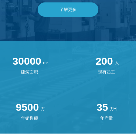
了解更多
30000
200
建筑面积
现有员工
9500
35
年销售额
年产量