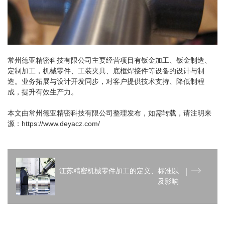
常州德亚精密科技有限公司主要经营项目有钣金加工、钣金制造、
定制加工，机械零件、工装夹具、底框焊接件等设备的设计与制
造。业务拓展与设计开发同步，对客户提供技术支持、降低制程
成，提升有效生产力。
本文由常州德亚精密科技有限公司整理发布，如需转载，请注明来
源：https://www.deyacz.com/
江苏精密机械零件加工的定义、标准以
及影响