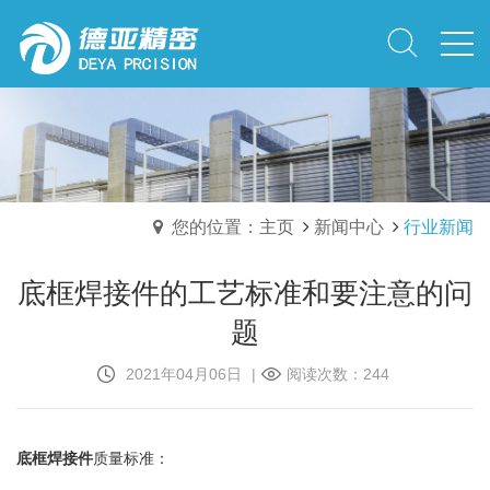
您的位置：主页
新闻中心
行业新闻
底框焊接件的工艺标准和要注意的问
题
2021年04月06日
|
阅读次数：244
底框焊接件
质量标准：