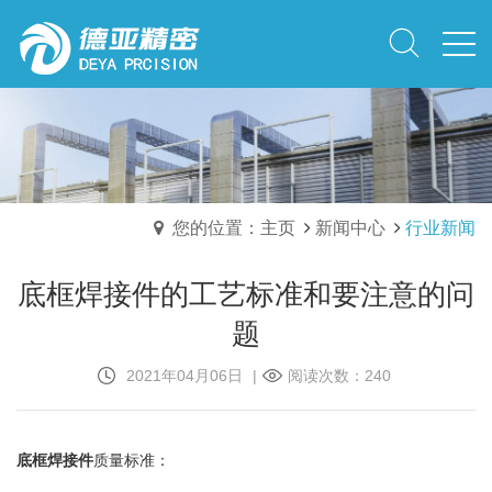
您的位置：主页
新闻中心
行业新闻
底框焊接件的工艺标准和要注意的问
题
2021年04月06日
|
阅读次数：240
底框焊接件
质量标准：