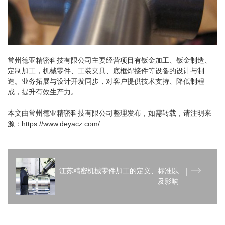
常州德亚精密科技有限公司主要经营项目有钣金加工、钣金制造、
定制加工，机械零件、工装夹具、底框焊接件等设备的设计与制
造。业务拓展与设计开发同步，对客户提供技术支持、降低制程
成，提升有效生产力。
本文由常州德亚精密科技有限公司整理发布，如需转载，请注明来
源：https://www.deyacz.com/
江苏精密机械零件加工的定义、标准以
及影响