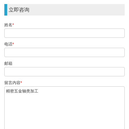
立即咨询
姓名
*
电话
*
邮箱
留言内容
*