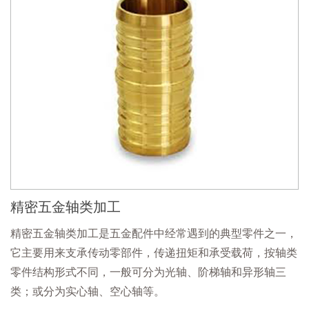
精密五金轴类加工
精密五金轴类加工是五金配件中经常遇到的典型零件之一，
它主要用来支承传动零部件，传递扭矩和承受载荷，按轴类
零件结构形式不同，一般可分为光轴、阶梯轴和异形轴三
类；或分为实心轴、空心轴等。