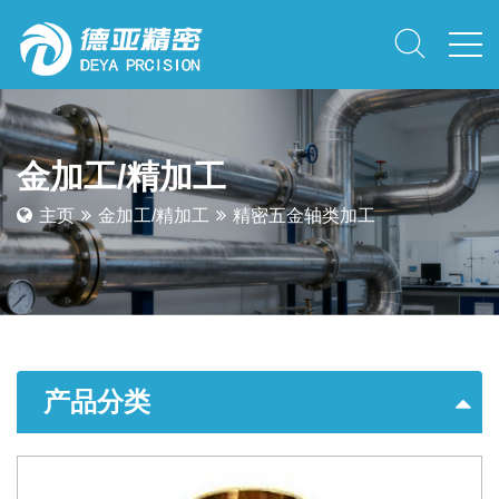
金加工/精加工
主页
金加工/精加工
精密五金轴类加工
产品分类