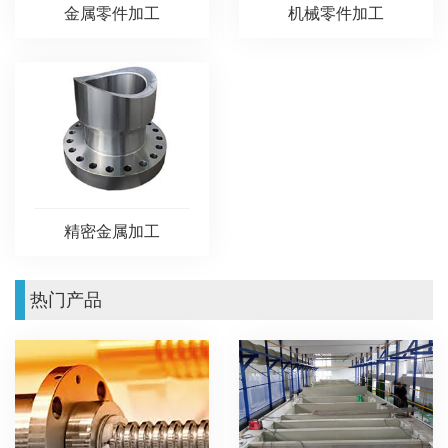
金属零件加工
机械零件加工
精密金属加工
热门产品