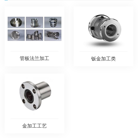
管板法兰加工
钣金加工类
金加工工艺