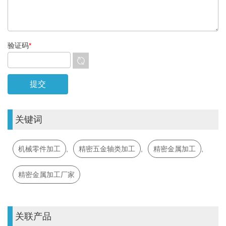
验证码
*
关键词
机械零件加工
,
精密五金轴类加工
,
精密金属加工
,
精密金属加工厂家
关联产品