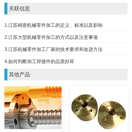
关联信息
1.江苏精密机械零件加工的定义、标准以及影响
2.江苏大型机械零件加工的方式以及注意事项
3.江苏机械零件加工厂家的技术要求和改进方法
4.如何判断加工焊接件的品质好坏
其他产品